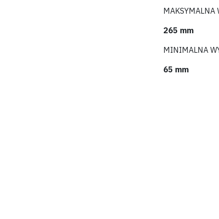
MAKSYMALNA 
265 mm
MINIMALNA W
65 mm