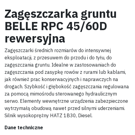
Zagęszczarka gruntu
BELLE RPC 45/60D
rewersyjna
Zagęszczarki średnich rozmiarów do intensywnej
eksploatacji, z przesuwem do przodu i do tyłu, do
zagęszczania gruntu. Idealne w zastosowaniach do
zagęszczania pod zasypkę rowów z rurami lub kablami,
jak również prac konserwacyjnych i naprawczych na
drogach. Szybkość i głębokość zagęszczania regulowana
za pomocą mimośrodu sterowanego hydraulicznym
serwo. Elementy wewnętrzne urządzenia zabezpieczone
wytrzymałą obudową nawet przed silnymi uderzeniami.
Silnik wysokoprężny HATZ 1B30, Diesel.
Dane techniczne